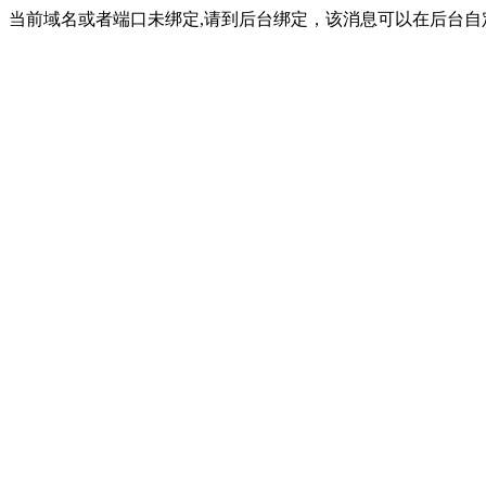
当前域名或者端口未绑定,请到后台绑定，该消息可以在后台自