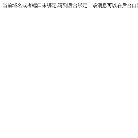
当前域名或者端口未绑定,请到后台绑定，该消息可以在后台自