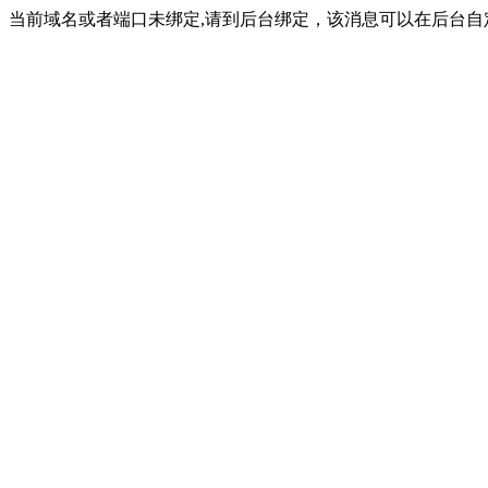
当前域名或者端口未绑定,请到后台绑定，该消息可以在后台自