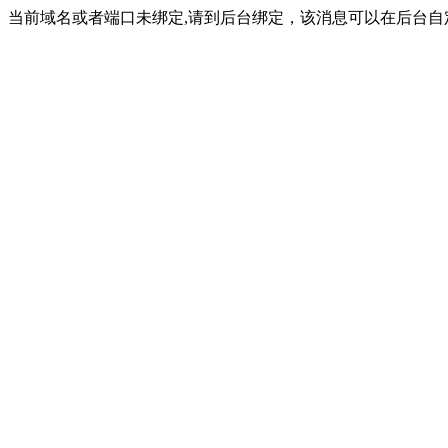
当前域名或者端口未绑定,请到后台绑定，该消息可以在后台自