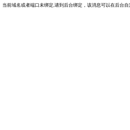
当前域名或者端口未绑定,请到后台绑定，该消息可以在后台自